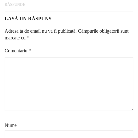
RĂSPUNDE
LASĂ UN RĂSPUNS
Adresa ta de email nu va fi publicată.
Câmpurile obligatorii sunt
marcate cu
*
Comentariu
*
Nume