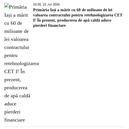
02:00, 22 Jul 2026
Primăria Iași a mărit cu 60 de milioane de lei
valoarea contractului pentru retehnologizarea CET
I! În prezent, producerea de apă caldă aduce
pierderi financiare