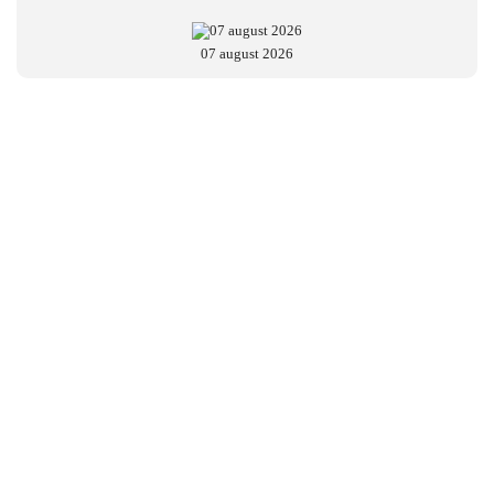
07 august 2026