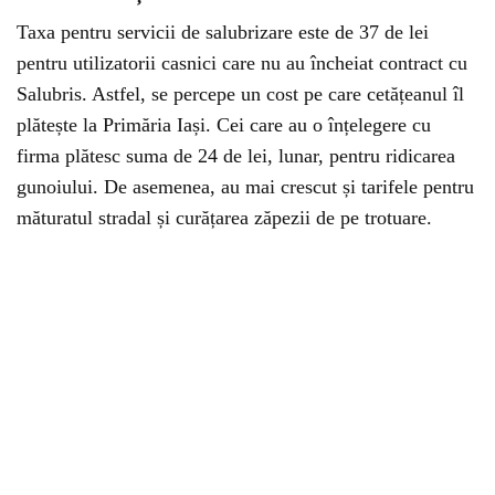
Taxa pentru servicii de salubrizare este de 37 de lei
pentru utilizatorii casnici care nu au încheiat contract cu
Salubris. Astfel, se percepe un cost pe care cetățeanul îl
plătește la Primăria Iași. Cei care au o înțelegere cu
firma plătesc suma de 24 de lei, lunar, pentru ridicarea
gunoiului. De asemenea, au mai crescut și tarifele pentru
măturatul stradal și curățarea zăpezii de pe trotuare.