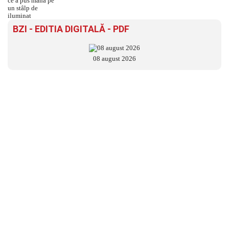
BZI - EDITIA DIGITALĂ - PDF
08 august 2026