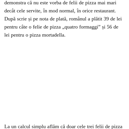
demonstra că nu este vorba de felii de pizza mai mari
decât cele servite, în mod normal, în orice restaurant.
După scrie și pe nota de plată, românul a plătit 39 de lei
pentru câte o felie de pizza „quatro formaggi” și 56 de
lei pentru o pizza mortadella.
La un calcul simplu aflăm că doar cele trei felii de pizza