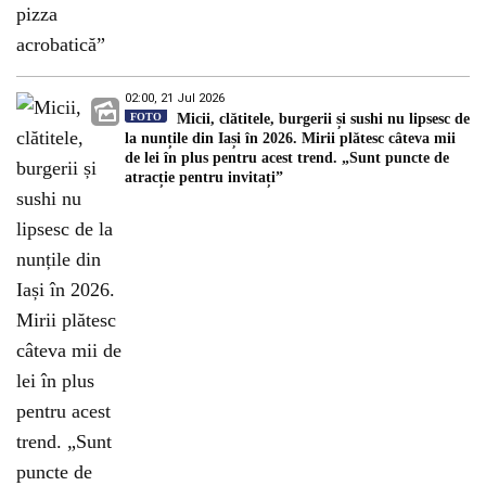
02:00, 21 Jul 2026
FOTO
Micii, clătitele, burgerii și sushi nu lipsesc de
la nunțile din Iași în 2026. Mirii plătesc câteva mii
de lei în plus pentru acest trend. „Sunt puncte de
atracție pentru invitați”