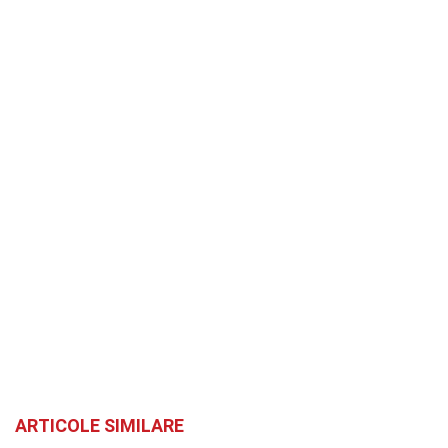
ARTICOLE SIMILARE