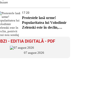
17:20
Protestele lasă urme!
Popularitatea lui Volodimir
Zelenski este în declin,
potrivit unui nou sondaj
BZI - EDITIA DIGITALĂ - PDF
07 august 2026