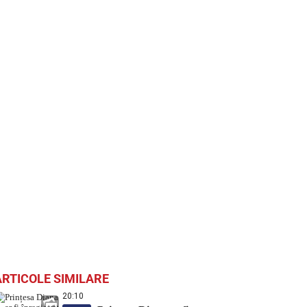
ARTICOLE SIMILARE
20:10