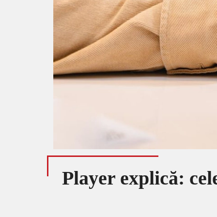
Player explică: cel