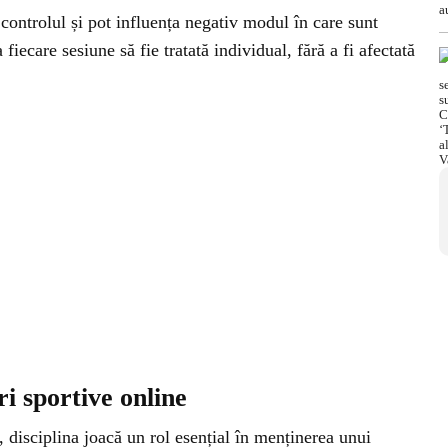
controlul și pot influența negativ modul în care sunt
fiecare sesiune să fie tratată individual, fără a fi afectată
ri sportive online
, disciplina joacă un rol esențial în menținerea unui