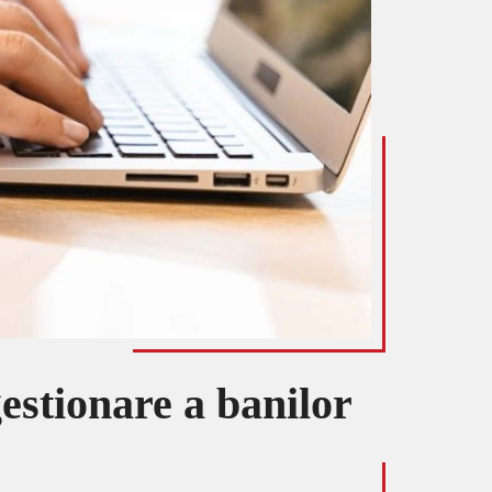
gestionare a banilor