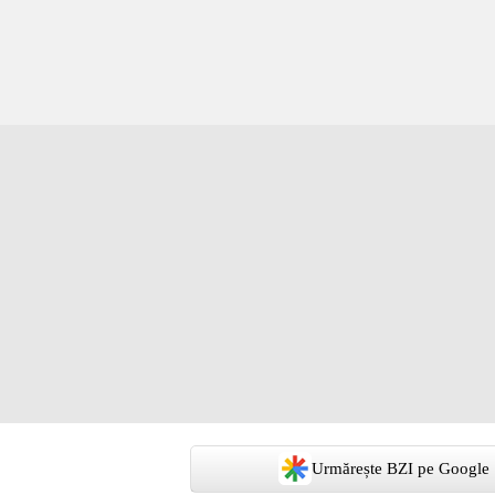
Urmărește BZI pe Google