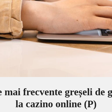
e mai frecvente greșeli de 
la cazino online (P)