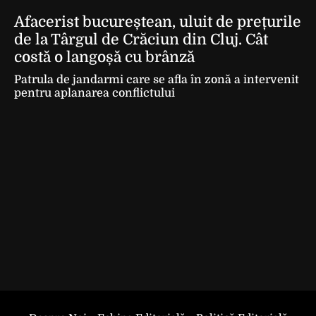
Afacerist bucureștean, uluit de prețurile
de la Târgul de Crăciun din Cluj. Cât
costă o langoșă cu brânză
Patrula de jandarmi care se afla în zonă a intervenit
pentru aplanarea conflictului