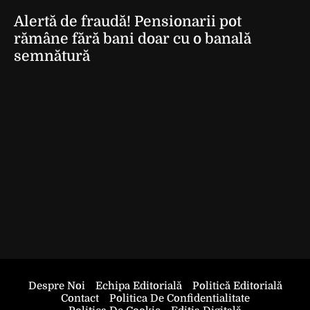
Alertă de fraudă! Pensionarii pot
rămâne fără bani doar cu o banală
semnătură
Despre Noi
Echipa Editorială
Politică Editorială
Contact
Politica De Confidentialitate