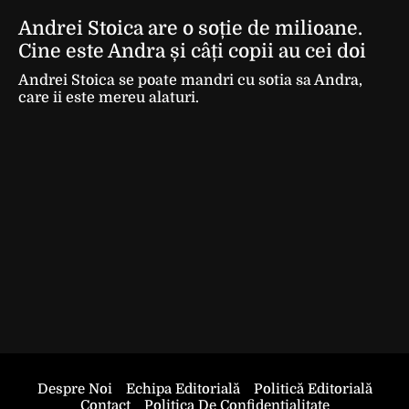
Andrei Stoica are o soție de milioane.
Cine este Andra și câți copii au cei doi
Andrei Stoica se poate mandri cu sotia sa Andra,
care ii este mereu alaturi.
Despre Noi
Echipa Editorială
Politică Editorială
Contact
Politica De Confidentialitate