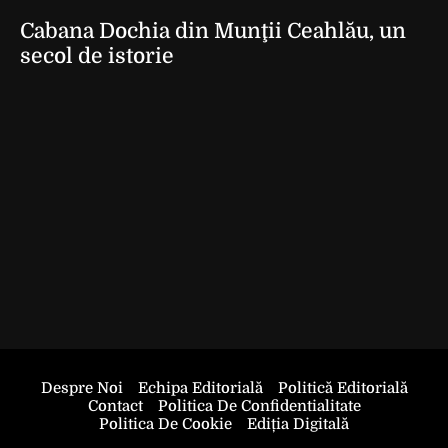
Cabana Dochia din Munţii Ceahlău, un
secol de istorie
Despre Noi
Echipa Editorială
Politică Editorială
Contact
Politica De Confidentialitate
Politica De Cookie
Ediția Digitală