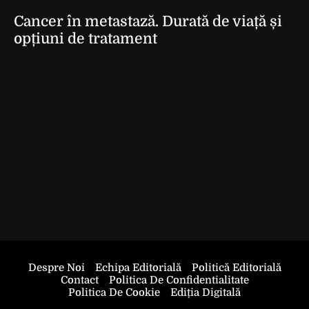
Cancer în metastază. Durată de viață și
opțiuni de tratament
Despre Noi
Echipa Editorială
Politică Editorială
Contact
Politica De Confidentialitate
Politica De Cookie
Ediția Digitală