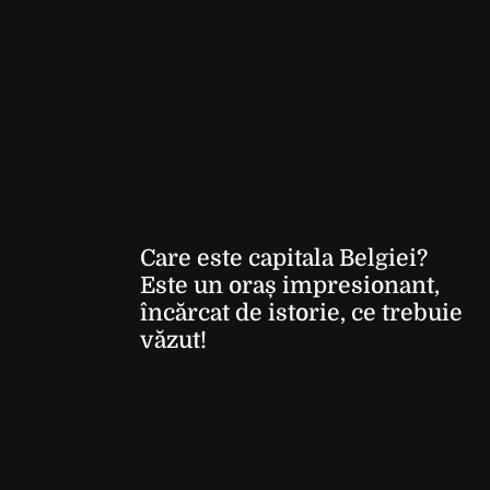
Care este capitala Belgiei?
Este un oraș impresionant,
încărcat de istorie, ce trebuie
văzut!