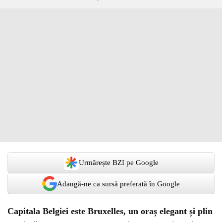
Urmărește BZI pe Google
Adaugă-ne ca sursă preferată în Google
Capitala Belgiei este Bruxelles, un oraș elegant și plin