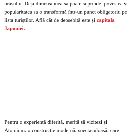
orașului. Deși dimensiunea sa poate suprinde, povestea și
popularitatea sa o transformă într-un punct obligatoriu pe
lista turiștilor. Află cât de deosebită este și
capitala
Japoniei.
Pentru o experiență diferită, merită să vizitezi și
Atomium, o construcție modernă, spectaculoasă, care