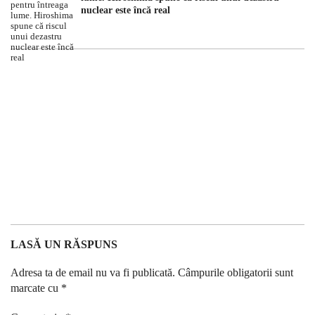
nuclear este încă real
LASĂ UN RĂSPUNS
Adresa ta de email nu va fi publicată.
Câmpurile obligatorii sunt
marcate cu
*