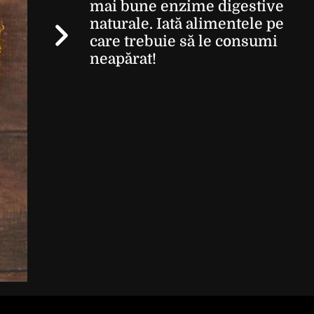
mai bune enzime digestive
naturale. Iată alimentele pe
care trebuie să le consumi
neapărat!