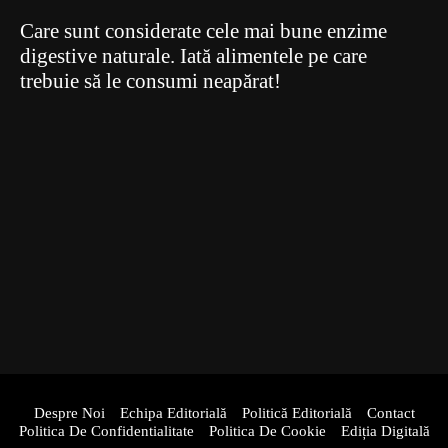
Care sunt considerate cele mai bune enzime
digestive naturale. Iată alimentele pe care
trebuie să le consumi neapărat!
Despre Noi
Echipa Editorială
Politică Editorială
Contact
Politica De Confidentialitate
Politica De Cookie
Ediția Digitală