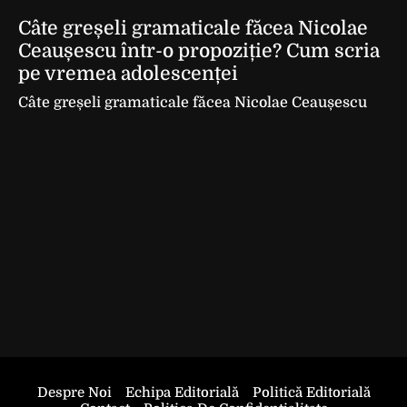
Câte greșeli gramaticale făcea Nicolae
Ceaușescu într-o propoziție? Cum scria
pe vremea adolescenței
Câte greșeli gramaticale făcea Nicolae Ceaușescu
Despre Noi
Echipa Editorială
Politică Editorială