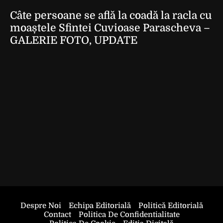
Câte persoane se află la coadă la racla cu
moaștele Sfintei Cuvioase Parascheva –
GALERIE FOTO, UPDATE
Despre Noi
Echipa Editorială
Politică Editorială
Contact
Politica De Confidentialitate