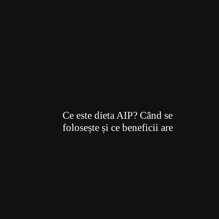
Ce este dieta AIP? Când se
folosește și ce beneficii are