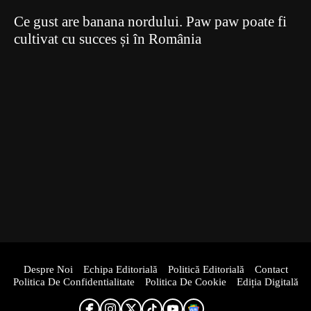
Ce gust are banana nordului. Paw paw poate fi
cultivat cu succes și în România
Despre Noi
Echipa Editorială
Politică Editorială
Contact
Politica De Confidentialitate
Politica De Cookie
Ediția Digitală