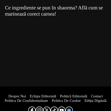
Ce ingrediente se pun în shaorma? Află cum se
marinează corect carnea!
Despre Noi
Echipa Editorială
Politică Editorială
Contact
Politica De Confidentialitate
Politica De Cookie
Ediția Digitală