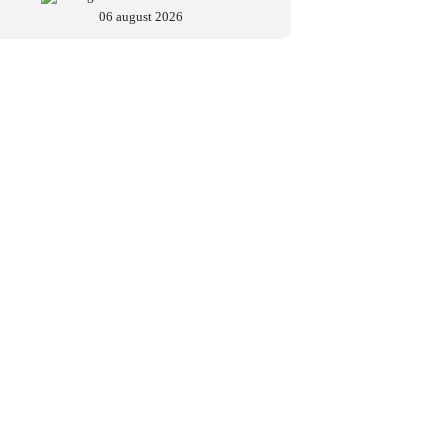
06 august 2026