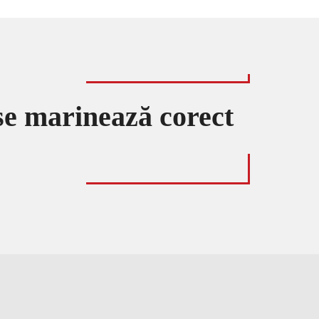
se marinează corect