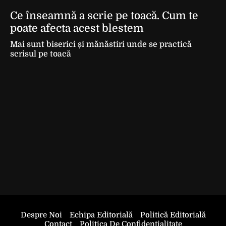
Ce înseamnă a scrie pe toacă. Cum te
poate afecta acest blestem
Mai sunt biserici și mănăstiri unde se practică
scrisul pe toacă
Despre Noi
Echipa Editorială
Politică Editorială
Contact
Politica De Confidentialitate