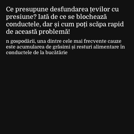
Ce presupune desfundarea țevilor cu
presiune? Iată de ce se blochează
conductele, dar și cum poți scăpa rapid
de această problemă!
n gospodării, una dintre cele mai frecvente cauze
este acumularea de grăsimi și resturi alimentare în
conductele de la bucătărie