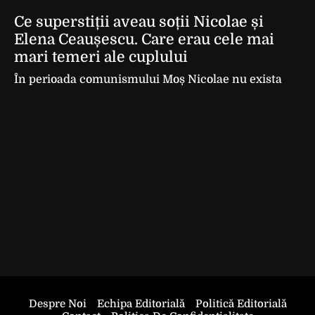
Ce superstiții aveau soții Nicolae și
Elena Ceaușescu. Care erau cele mai
mari temeri ale cuplului
În perioada comunismului Moș Nicolae nu exista
Despre Noi
Echipa Editorială
Politică Editorială