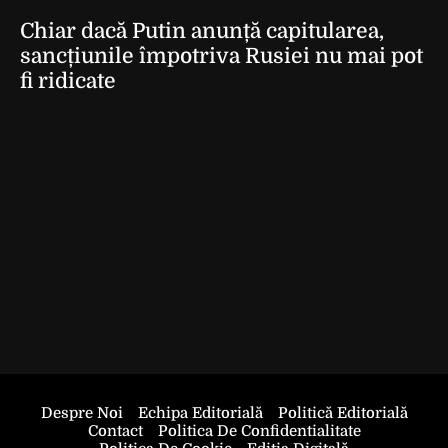
Chiar dacă Putin anunță capitularea,
sancțiunile împotriva Rusiei nu mai pot
fi ridicate
Despre Noi
Echipa Editorială
Politică Editorială
Contact
Politica De Confidentialitate