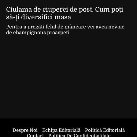
Ciulama de ciuperci de post. Cum poți
să-ți diversifici masa
Pentru a pregăti felul de mâncare vei avea nevoie
de champignons proaspeți
Despre Noi
Echipa Editorială
Politică Editorială
Contact
Politica De Confidentialitate