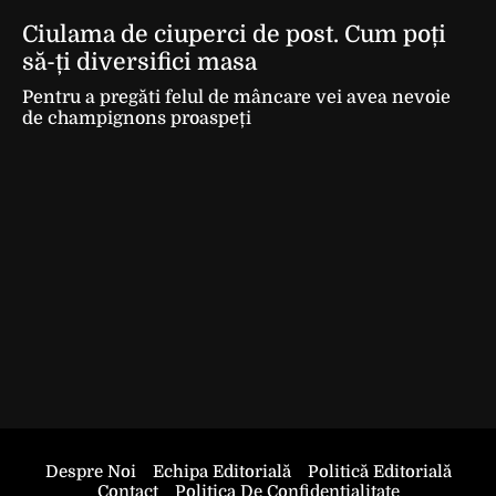
Ciulama de ciuperci de post. Cum poți
să-ți diversifici masa
Pentru a pregăti felul de mâncare vei avea nevoie
de champignons proaspeți
Despre Noi
Echipa Editorială
Politică Editorială
Contact
Politica De Confidentialitate