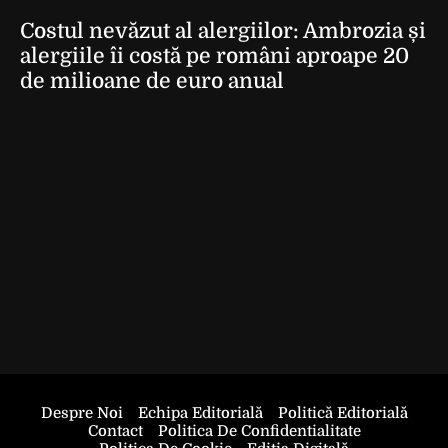
Costul nevăzut al alergiilor: Ambrozia și
alergiile îi costă pe români aproape 20
de milioane de euro anual
Despre Noi
Echipa Editorială
Politică Editorială
Contact
Politica De Confidentialitate