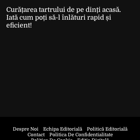
Curățarea tartrului de pe dinți acasă.
Iată cum poți să-l înlături rapid și
eficient!
Despre Noi
Echipa Editorială
Politică Editorială
Contact
Politica De Confidentialitate