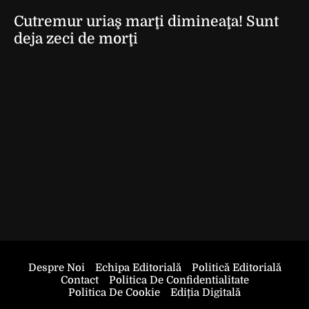
Cutremur uriaş marţi dimineaţa! Sunt
deja zeci de morţi
Despre Noi
Echipa Editorială
Politică Editorială
Contact
Politica De Confidentialitate
Politica De Cookie
Ediția Digitală