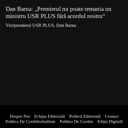
Dan Barna: „Premierul nu poate remania un
ministru USR PLUS fără acordul nostru“
Vicepremierul USR PLUS, Dan Barna
Despre Noi
Echipa Editorială
Politică Editorială
Contact
Politica De Confidentialitate
Politica De Cookie
Ediția Digitală