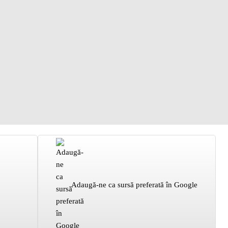
Adaugă-ne ca sursă preferată în Google