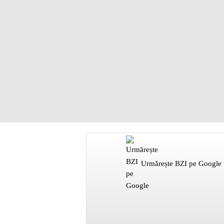
Urmărește BZI pe Google