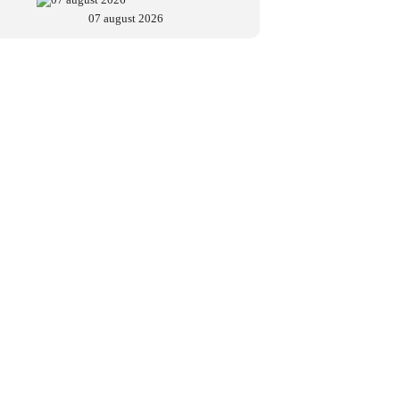
07 august 2026