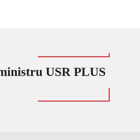
 ministru USR PLUS