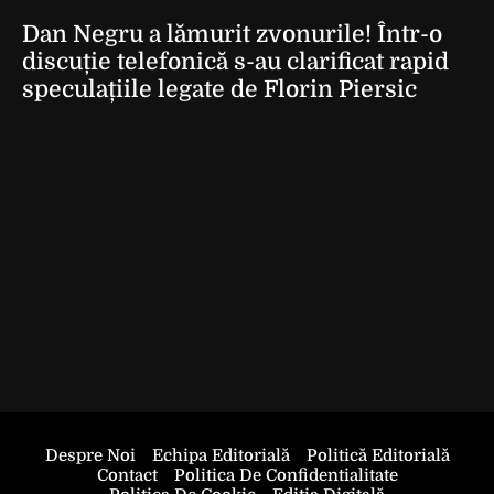
Dan Negru a lămurit zvonurile! Într-o
discuție telefonică s-au clarificat rapid
speculațiile legate de Florin Piersic
Despre Noi
Echipa Editorială
Politică Editorială
Contact
Politica De Confidentialitate