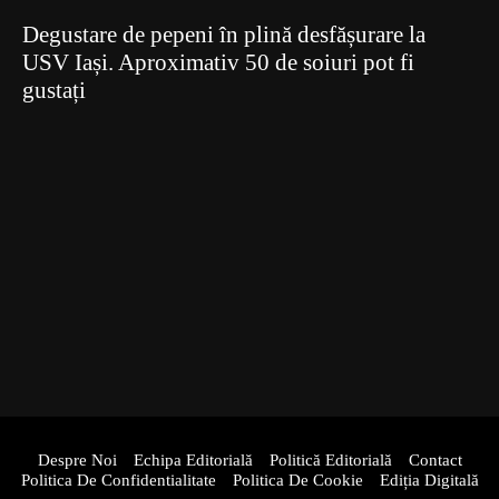
Degustare de pepeni în plină desfășurare la
USV Iași. Aproximativ 50 de soiuri pot fi
gustați
Despre Noi
Echipa Editorială
Politică Editorială
Contact
Politica De Confidentialitate
Politica De Cookie
Ediția Digitală