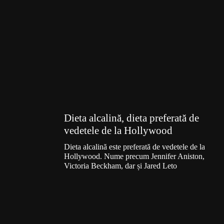
Dieta alcalină, dieta preferată de
vedetele de la Hollywood
Dieta alcalină este preferată de vedetele de la
Hollywood. Nume precum Jennifer Aniston,
Victoria Beckham, dar și Jared Leto