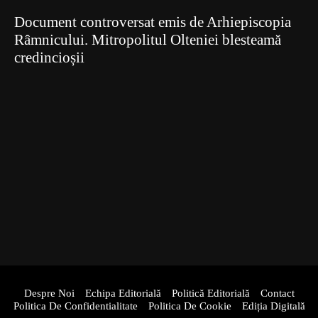
Document controversat emis de Arhiepiscopia
Râmnicului. Mitropolitul Olteniei blesteamă
credincioșii
Despre Noi
Echipa Editorială
Politică Editorială
Contact
Politica De Confidentialitate
Politica De Cookie
Ediția Digitală