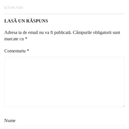
RĂSPUNDE
LASĂ UN RĂSPUNS
Adresa ta de email nu va fi publicată.
Câmpurile obligatorii sunt
marcate cu
*
Comentariu
*
Nume