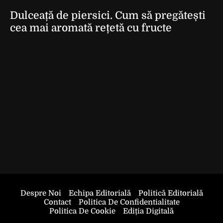
Dulceață de piersici. Cum să pregătești
cea mai aromată rețetă cu fructe
Despre Noi
Echipa Editorială
Politică Editorială
Contact
Politica De Confidentialitate
Politica De Cookie
Ediția Digitală