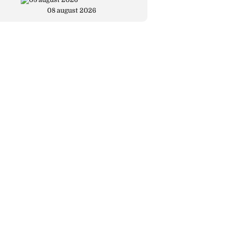
08 august 2026