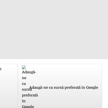
e
Adaugă-ne ca sursă preferată în Google