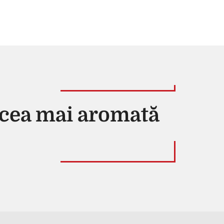
i cea mai aromată