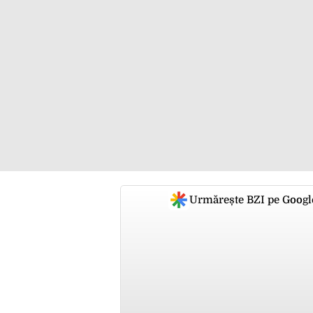
Urmărește BZI pe Googl