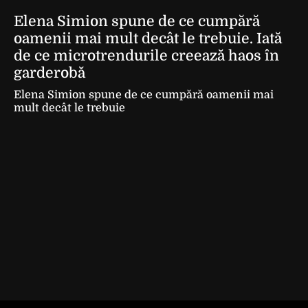
Elena Simion spune de ce cumpără
oamenii mai mult decât le trebuie. Iată
de ce microtrendurile creează haos în
garderobă
Elena Simion spune de ce cumpără oamenii mai
mult decât le trebuie