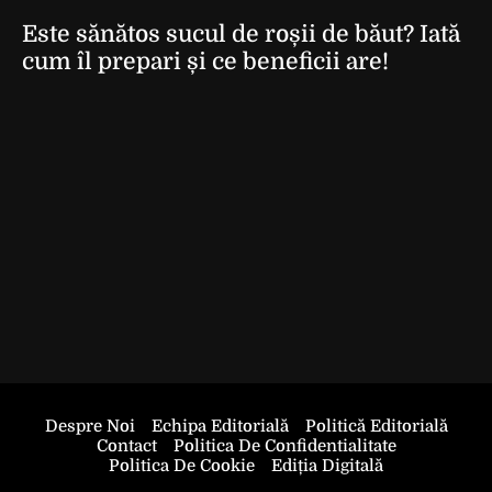
Este sănătos sucul de roșii de băut? Iată
cum îl prepari și ce beneficii are!
Despre Noi
Echipa Editorială
Politică Editorială
Contact
Politica De Confidentialitate
Politica De Cookie
Ediția Digitală