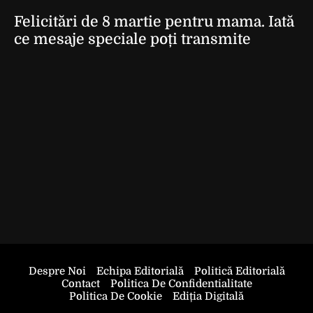
Felicitări de 8 martie pentru mama. Iată
ce mesaje speciale poți transmite
Despre Noi
Echipa Editorială
Politică Editorială
Contact
Politica De Confidentialitate
Politica De Cookie
Ediția Digitală