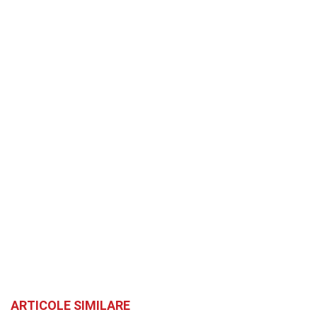
ARTICOLE SIMILARE