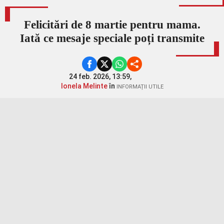
Felicitări de 8 martie pentru mama.
Iată ce mesaje speciale poți transmite
24 feb. 2026, 13:59,
Ionela Melinte
în
INFORMAȚII UTILE