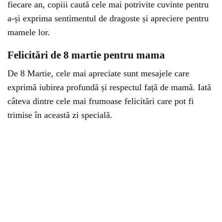
fiecare an, copiii caută cele mai potrivite cuvinte pentru
a-și exprima sentimentul de dragoste și apreciere pentru
mamele lor.
Felicitări de 8 martie pentru mama
De 8 Martie, cele mai apreciate sunt mesajele care
exprimă iubirea profundă și respectul față de mamă. Iată
câteva dintre cele mai frumoase felicitări care pot fi
trimise în această zi specială.