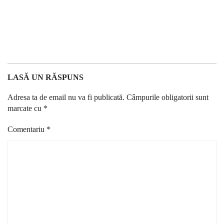
LASĂ UN RĂSPUNS
Adresa ta de email nu va fi publicată.
Câmpurile obligatorii sunt
marcate cu
*
Comentariu
*