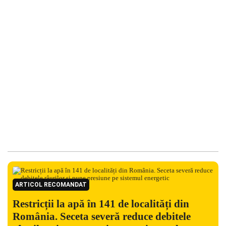
ARTICOL RECOMANDAT
Restricții la apă în 141 de localități din
România. Seceta severă reduce debitele