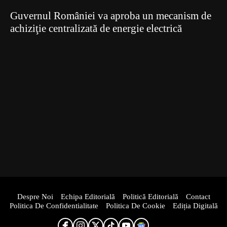
Guvernul României va aproba un mecanism de
achiziţie centralizată de energie electrică
Despre Noi
Echipa Editorială
Politică Editorială
Contact
Politica De Confidentialitate
Politica De Cookie
Ediția Digitală