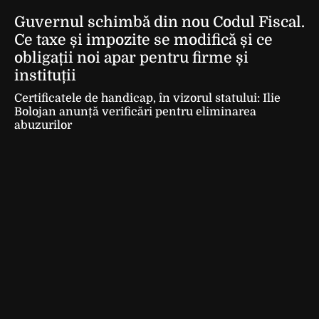
Guvernul schimbă din nou Codul Fiscal.
Ce taxe și impozite se modifică și ce
obligații noi apar pentru firme și
instituții
Certificatele de handicap, în vizorul statului: Ilie
Bolojan anunță verificări pentru eliminarea
abuzurilor