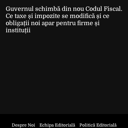
Guvernul schimbă din nou Codul Fiscal.
Ce taxe și impozite se modifică și ce
obligații noi apar pentru firme și
instituții
Despre Noi
Echipa Editorială
Politică Editorială