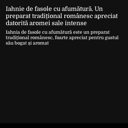
Iahnie de fasole cu afumătură. Un
preparat tradițional românesc apreciat
datorită aromei sale intense
Iahnia de fasole cu afumătură este un preparat
tradițional românesc, foarte apreciat pentru gustul
său bogat și aromat