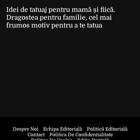
Idei de tatuaj pentru mamă și fiică.
Dragostea pentru familie, cel mai
frumos motiv pentru a te tatua
Despre Noi
Echipa Editorială
Politică Editorială
Contact
Politica De Confidentialitate