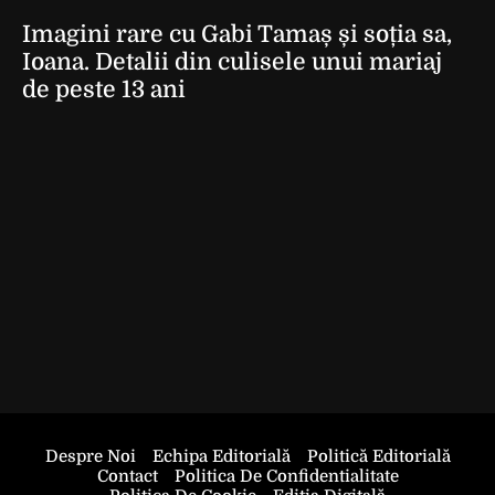
Imagini rare cu Gabi Tamaș și soția sa,
Ioana. Detalii din culisele unui mariaj
de peste 13 ani
Despre Noi
Echipa Editorială
Politică Editorială
Contact
Politica De Confidentialitate