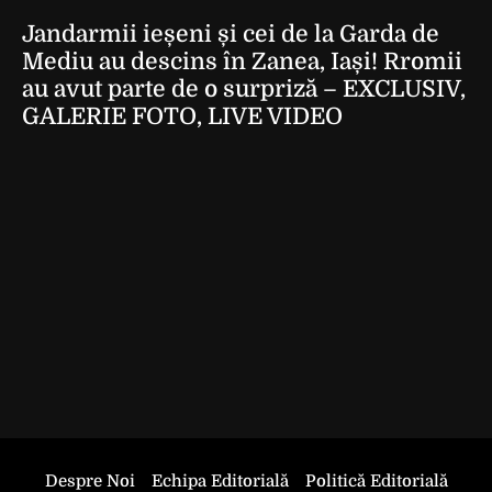
Jandarmii ieșeni și cei de la Garda de
Mediu au descins în Zanea, Iași! Rromii
au avut parte de o surpriză – EXCLUSIV,
GALERIE FOTO, LIVE VIDEO
Despre Noi
Echipa Editorială
Politică Editorială