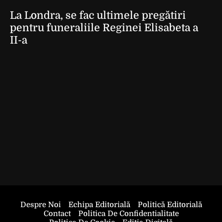
La Londra, se fac ultimele pregătiri
pentru funeraliile Reginei Elisabeta a
II-a
Despre Noi
Echipa Editorială
Politică Editorială
Contact
Politica De Confidentialitate